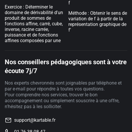
f
Exercice : Déterminer le
domaine de dérivabilité d'un
Méthode : Obtenir le sens de
produit de sommes de
variation de f à partir de la
fonctions affine, carré, cube,
représentation graphique de
inverse, racine carrée,
f'
puissance et de fonctions
affines composées par une
Nos conseillers pédagogiques sont à votre
écoute 7j/7
Nos experts chevronnés sont joignables par téléphone et
par e-mail pour répondre à toutes vos questions.
Pour comprendre nos services, trouver le bon
accompagnement ou simplement souscrire à une offre,
n'hésitez pas à les solliciter.
support@kartable.fr
01 76 38 08 47