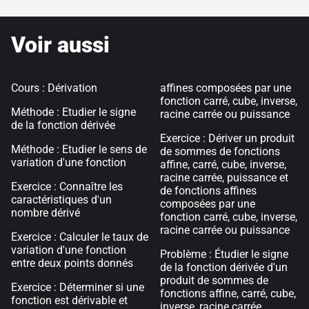
Voir aussi
Cours : Dérivation
affines composées par une
fonction carré, cube, inverse,
Méthode : Etudier le signe
racine carrée ou puissance
de la fonction dérivée
Exercice : Dériver un produit
Méthode : Etudier le sens de
de sommes de fonctions
variation d'une fonction
affine, carré, cube, inverse,
racine carrée, puissance et
Exercice : Connaître les
de fonctions affines
caractéristiques d'un
composées par une
nombre dérivé
fonction carré, cube, inverse,
racine carrée ou puissance
Exercice : Calculer le taux de
variation d'une fonction
Problème : Étudier le signe
entre deux points donnés
de la fonction dérivée d'un
produit de sommes de
Exercice : Déterminer si une
fonctions affine, carré, cube,
fonction est dérivable et
inverse, racine carrée,