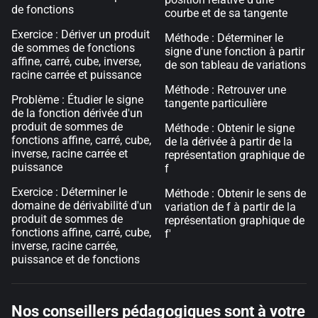
de fonctions
courbe et de sa tangente
Exercice : Dériver un produit
Méthode : Déterminer le
de sommes de fonctions
signe d'une fonction à partir
affine, carré, cube, inverse,
de son tableau de variations
racine carrée et puissance
Méthode : Retrouver une
Problème : Étudier le signe
tangente particulière
de la fonction dérivée d'un
produit de sommes de
Méthode : Obtenir le signe
fonctions affine, carré, cube,
de la dérivée à partir de la
inverse, racine carrée et
représentation graphique de
puissance
f
Exercice : Déterminer le
Méthode : Obtenir le sens de
domaine de dérivabilité d'un
variation de f à partir de la
produit de sommes de
représentation graphique de
fonctions affine, carré, cube,
f'
inverse, racine carrée,
puissance et de fonctions
Nos conseillers pédagogiques sont à votre