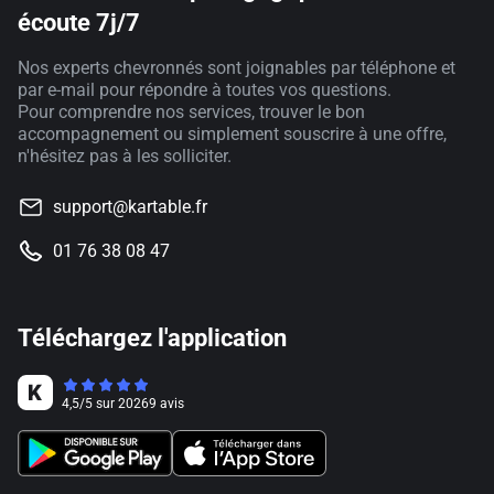
écoute 7j/7
Nos experts chevronnés sont joignables par téléphone et
par e-mail pour répondre à toutes vos questions.
Pour comprendre nos services, trouver le bon
accompagnement ou simplement souscrire à une offre,
n'hésitez pas à les solliciter.
support@kartable.fr
01 76 38 08 47
Téléchargez l'application
4,5
/
5
sur
20269
avis