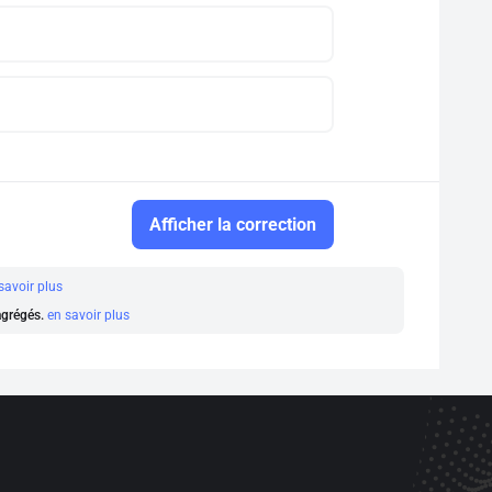
Afficher la correction
savoir plus
 agrégés.
en savoir plus